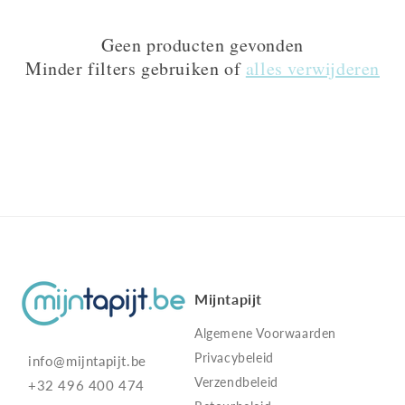
Geen producten gevonden
Minder filters gebruiken of
alles verwijderen
Mijntapijt
Algemene Voorwaarden
Privacybeleid
info@mijntapijt.be
Verzendbeleid
+32 496 400 474