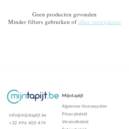
Geen producten gevonden
Minder filters gebruiken of
alles verwijderen
Mijntapijt
Algemene Voorwaarden
Privacybeleid
info@mijntapijt.be
Verzendbeleid
+32 496 400 474